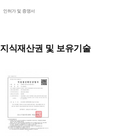
인허가 및 증명서
지식재산권 및 보유기술