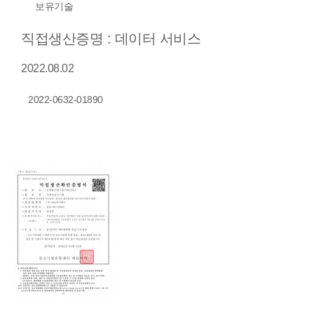
보유기술
직접생산증명 : 데이터 서비스
2022.08.02
2022-0632-01890