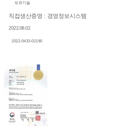
보유기술
직접생산증명 : 경영정보시스템
2022.08.02
2022-0433-02190