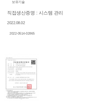
보유기술
직접생산증명 : 시스템 관리
2022.08.02
2022-0514-02865