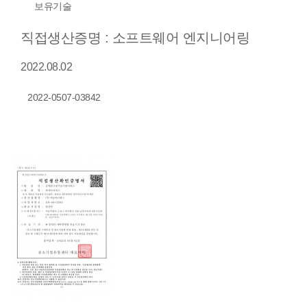
보유기술
직접생산증명 : 소프트웨어 엔지니어링
2022.08.02
2022-0507-03842