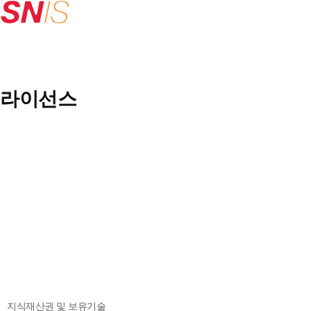
라이선스
지식재산권 및 보유기술