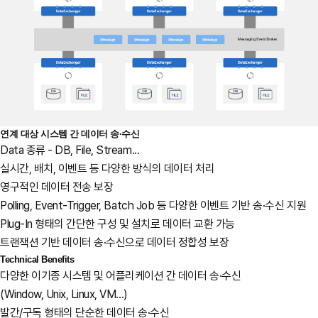
연계 대상 시스템 간 데이터 송·수신
Data 종류 - DB, File, Stream...
실시간, 배치, 이벤트 등 다양한 방식의 데이터 처리
영구적인 데이터 전송 보장
Polling, Event-Trigger, Batch Job 등 다양한 이벤트 기반 송·수신 지원
Plug-In 형태의 간단한 구성 및 설치로 데이터 교환 가능
트랜잭션 기반 데이터 송·수신으로 데이터 정합성 보장
Technical Benefits
다양한 이기종 시스템 및 어플리케이션 간 데이터 송·수신
(Window, Unix, Linux, VM...)
발간/구독 형태의 단순한 데이터 송·수신