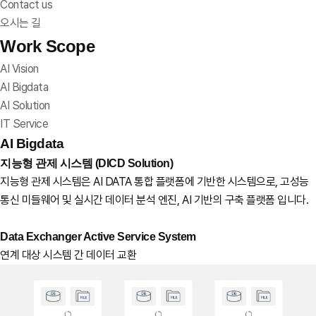
Contact us
오시는 길
Work Scope
AI Vision
AI Bigdata
AI Solution
IT Service
AI Bigdata
지능형 관제 시스템 (DICD Solution)
지능형 관제 시스템은 AI DATA 통합 플랫폼에 기반한 시스템으로, 고성능
통신 미들웨어 및 실시간 데이터 분석 엔진, AI 기반의 구축 플랫폼 입니다.
Data Exchanger Active Service System
연계 대상 시스템 간 데이터 교환